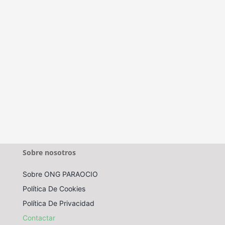
Sobre nosotros
Sobre ONG PARAOCIO
Política De Cookies
Política De Privacidad
Contactar