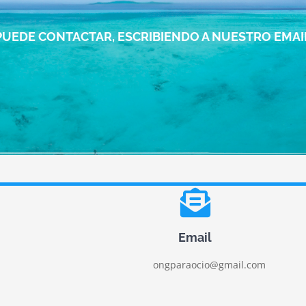
PUEDE CONTACTAR, ESCRIBIENDO A NUESTRO EMAI
Email
ongparaocio@gmail.com