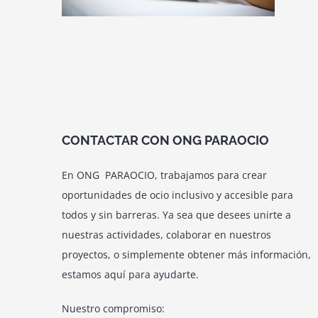
CONTACTAR CON ONG PARAOCIO
En ONG PARAOCIO, trabajamos para crear
oportunidades de ocio inclusivo y accesible para
todos y sin barreras. Ya sea que desees unirte a
nuestras actividades, colaborar en nuestros
proyectos, o simplemente obtener más información,
estamos aquí para ayudarte.
Nuestro compromiso: