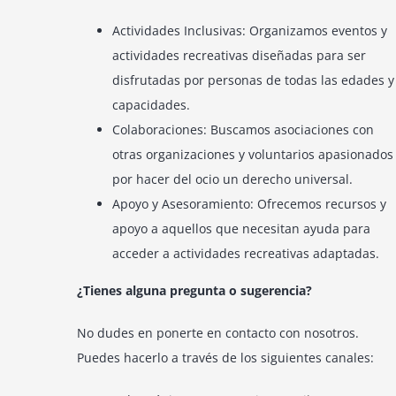
Actividades Inclusivas: Organizamos eventos y
actividades recreativas diseñadas para ser
disfrutadas por personas de todas las edades y
capacidades.
Colaboraciones: Buscamos asociaciones con
otras organizaciones y voluntarios apasionados
por hacer del ocio un derecho universal.
Apoyo y Asesoramiento: Ofrecemos recursos y
apoyo a aquellos que necesitan ayuda para
acceder a actividades recreativas adaptadas.
¿Tienes alguna pregunta o sugerencia?
No dudes en ponerte en contacto con nosotros.
Puedes hacerlo a través de los siguientes canales: