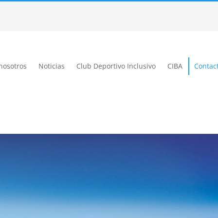
nosotros
Noticias
Club Deportivo Inclusivo
CIBA
Contac