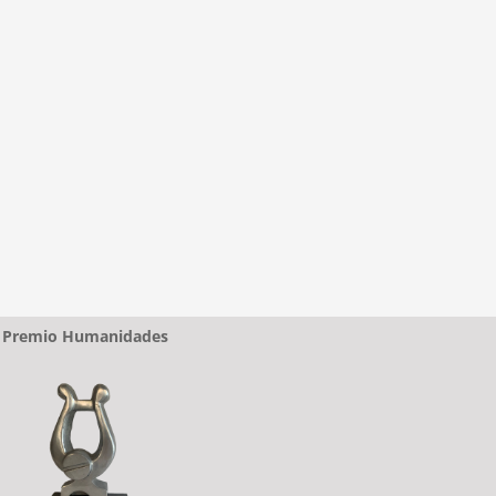
Premio Humanidades