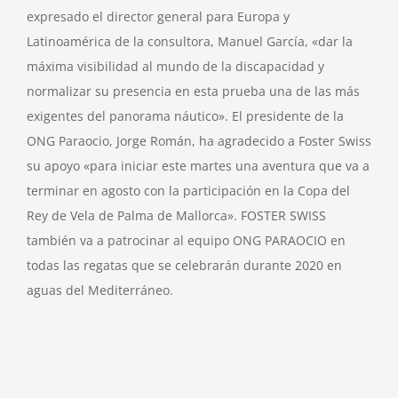
expresado el director general para Europa y
Latinoamérica de la consultora, Manuel García, «dar la
máxima visibilidad al mundo de la discapacidad y
normalizar su presencia en esta prueba una de las más
exigentes del panorama náutico». El presidente de la
ONG Paraocio, Jorge Román, ha agradecido a Foster Swiss
su apoyo «para iniciar este martes una aventura que va a
terminar en agosto con la participación en la Copa del
Rey de Vela de Palma de Mallorca». FOSTER SWISS
también va a patrocinar al equipo ONG PARAOCIO en
todas las regatas que se celebrarán durante 2020 en
aguas del Mediterráneo.