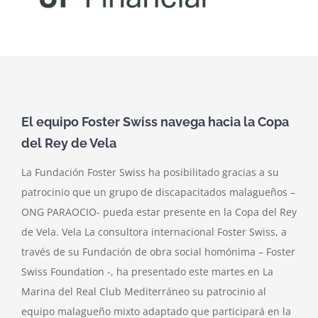
Noticias
Club Deportivo Inclusivo
CIBA
El equipo Foster Swiss navega hacia la Copa
del Rey de Vela
Contactar
La Fundación Foster Swiss ha posibilitado gracias a su
patrocinio que un grupo de discapacitados malagueños –
ONG PARAOCIO- pueda estar presente en la Copa del Rey
de Vela. Vela La consultora internacional Foster Swiss, a
través de su Fundación de obra social homónima – Foster
Swiss Foundation -, ha presentado este martes en La
Marina del Real Club Mediterráneo su patrocinio al
equipo malagueño mixto adaptado que participará en la