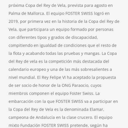
próxima Copa del Rey de Vela, prevista para agosto en
Palma de Mallorca. El equipo FOSTER SWISS logró en
2019, por primera vez en la historia de la Copa del Rey de
Vela, que participara un equipo formado por personas
con diferentes tipos y grados de discapacidad,
compitiendo en igualdad de condiciones que el resto de
la flota y acabando todas las pruebas y mangas. La Copa
del Rey de vela es la competición más destacada del
calendario europeo y una de las más sobresalientes a
nivel mundial. El Rey Felipe VI ha aceptado la propuesta
de ser socio de honor de la ONG Paraocio, cuyos
miembros componen el equipo Foster Swiss. La
embarcación con la que FOSTER SWISS va a participar en
la Copa del Rey de Vela es la denominada Elamar,
campeona de Andalucía en la clase crucero. El equipo
mixto Fundación FOSTER SWISS pretende, según ha