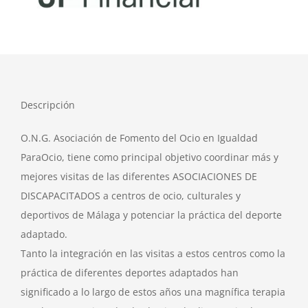
Noticias
Club Deportivo Inclusivo
CIBA
Descripción
O.N.G. Asociación de Fomento del Ocio en Igualdad
Contactar
ParaOcio, tiene como principal objetivo coordinar más y
mejores visitas de las diferentes ASOCIACIONES DE
DISCAPACITADOS a centros de ocio, culturales y
deportivos de Málaga y potenciar la práctica del deporte
adaptado.
Tanto la integración en las visitas a estos centros como la
práctica de diferentes deportes adaptados han
significado a lo largo de estos años una magnífica terapia