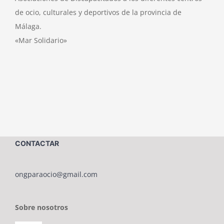
de ocio, culturales y deportivos de la provincia de
Málaga.
«Mar Solidario»
CONTACTAR
ongparaocio@gmail.com
Sobre nosotros