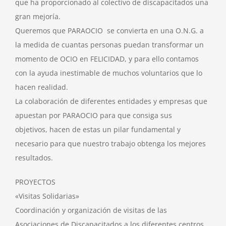
que ha proporcionado al colectivo de discapacitados una
gran mejoría.
Queremos que PARAOCIO se convierta en una O.N.G. a
la medida de cuantas personas puedan transformar un
momento de OCIO en FELICIDAD, y para ello contamos
con la ayuda inestimable de muchos voluntarios que lo
hacen realidad.
La colaboración de diferentes entidades y empresas que
apuestan por PARAOCIO para que consiga sus
objetivos, hacen de estas un pilar fundamental y
necesario para que nuestro trabajo obtenga los mejores
resultados.
PROYECTOS
«Visitas Solidarias»
Coordinación y organización de visitas de las
Asociaciones de Discapacitados a los diferentes centros