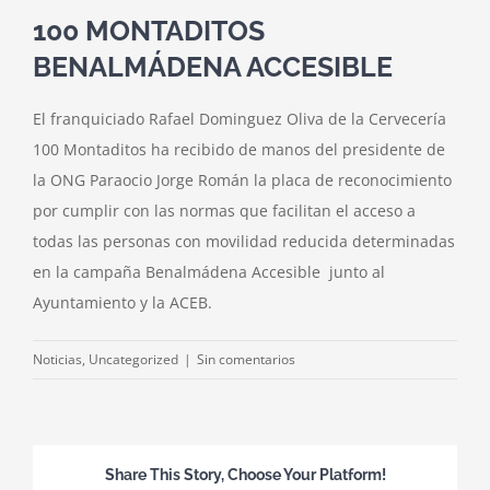
100 MONTADITOS
BENALMÁDENA ACCESIBLE
El franquiciado Rafael Dominguez Oliva de la Cervecería
100 Montaditos ha recibido de manos del presidente de
la ONG Paraocio Jorge Román la placa de reconocimiento
por cumplir con las normas que facilitan el acceso a
todas las personas con movilidad reducida determinadas
en la campaña Benalmádena Accesible junto al
Ayuntamiento y la ACEB.
Noticias
,
Uncategorized
|
Sin comentarios
Share This Story, Choose Your Platform!