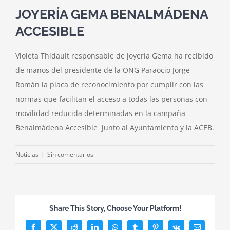
JOYERÍA GEMA BENALMÁDENA
ACCESIBLE
Violeta Thidault responsable de joyería Gema ha recibido
de manos del presidente de la ONG Paraocio Jorge
Román la placa de reconocimiento por cumplir con las
normas que facilitan el acceso a todas las personas con
movilidad reducida determinadas en la campaña
Benalmádena Accesible junto al Ayuntamiento y la ACEB.
Noticias
|
Sin comentarios
Share This Story, Choose Your Platform!