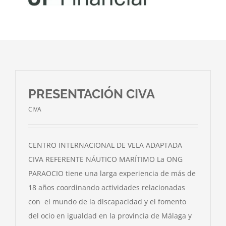
Noticias
Club Deportivo Inclusivo
CIBA
PRESENTACIÓN CIVA
Contactar
CIVA
CENTRO INTERNACIONAL DE VELA ADAPTADA
CIVA REFERENTE NÁUTICO MARÍTIMO La ONG
PARAOCIO tiene una larga experiencia de más de
18 años coordinando actividades relacionadas
con el mundo de la discapacidad y el fomento
del ocio en igualdad en la provincia de Málaga y