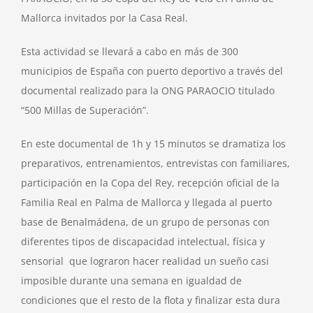
Mallorca invitados por la Casa Real.
Esta actividad se llevará a cabo en más de 300
municipios de España con puerto deportivo a través del
documental realizado para la ONG PARAOCIO titulado
“500 Millas de Superación”.
En este documental de 1h y 15 minutos se dramatiza los
preparativos, entrenamientos, entrevistas con familiares,
participación en la Copa del Rey, recepción oficial de la
Familia Real en Palma de Mallorca y llegada al puerto
base de Benalmádena, de un grupo de personas con
diferentes tipos de discapacidad intelectual, física y
sensorial que lograron hacer realidad un sueño casi
imposible durante una semana en igualdad de
condiciones que el resto de la flota y finalizar esta dura