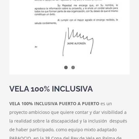
VELA 100% INCLUSIVA
VELA 100% INCLUSIVA PUERTO A PUERTO
es un
proyecto ambicioso que quiere contar y dar visibilidad a
la realidad sobre la discapacidad y la inclusión después
de haber participado, como equipo mixto adaptado
PARAOCIO, en la 38 Copa del Rey de Vela en Palma de