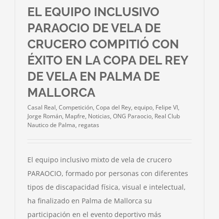
EL EQUIPO INCLUSIVO
PARAOCIO DE VELA DE
CRUCERO COMPITIÓ CON
ÉXITO EN LA COPA DEL REY
DE VELA EN PALMA DE
MALLORCA
Casal Real
,
Competición
,
Copa del Rey
,
equipo
,
Felipe VI
,
Jorge Román
,
Mapfre
,
Noticias
,
ONG Paraocio
,
Real Club
Nautico de Palma
,
regatas
El equipo inclusivo mixto de vela de crucero
PARAOCIO, formado por personas con diferentes
tipos de discapacidad física, visual e intelectual,
ha finalizado en Palma de Mallorca su
participación en el evento deportivo más