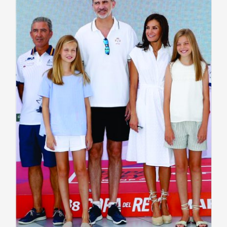
ADAPTAD