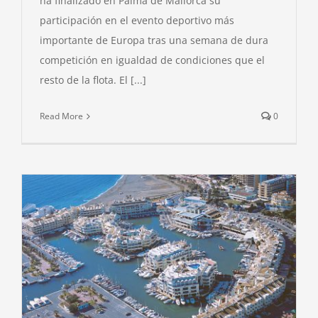
ha finalizado en Palma de Mallorca su
participación en el evento deportivo más
importante de Europa tras una semana de dura
competición en igualdad de condiciones que el
resto de la flota. El [...]
Read More
0