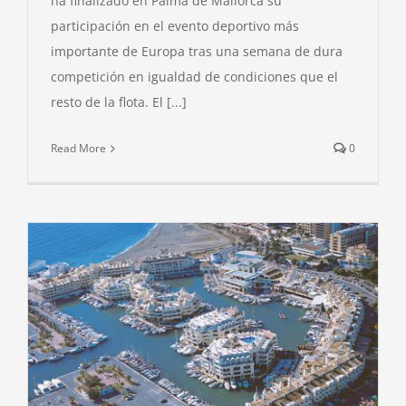
ha finalizado en Palma de Mallorca su
participación en el evento deportivo más
importante de Europa tras una semana de dura
competición en igualdad de condiciones que el
resto de la flota. El [...]
Read More
0