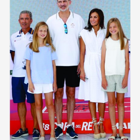
ADAPTAD